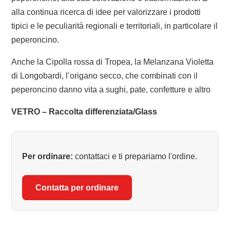
alla continua ricerca di idee per valorizzare i prodotti
tipici e le peculiarità regionali e territoriali, in particolare il
peperoncino.
Anche la Cipolla rossa di Tropea, la Melanzana Violetta
di Longobardi, l’origano secco, che combinati con il
peperoncino danno vita a sughi, pate, confetture e altro
VETRO – Raccolta differenziata/Glass
Per ordinare:
contattaci e ti prepariamo l'ordine.
Contatta per ordinare