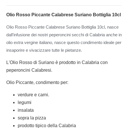
Olio Rosso Piccante Calabrese Suriano Bottiglia 10cl
Olio Rosso Piccante Calabrese Suriano Bottiglia 10cl, nasce
d
all’infusione dei nostri peperoncini secchi di Calabria anche in
olio extra vergine italiano, nasce questo condimento ideale per
insaporire e vivacizzare tutte le pietanze.
L'Olio Rosso di Suriano è prodotto in Calabria con
peperoncini Calabresi.
Olio Piccante, condimento per:
verdure e carni.
legumi
insalata
sopra la pizza
prodotto tipico della Calabria