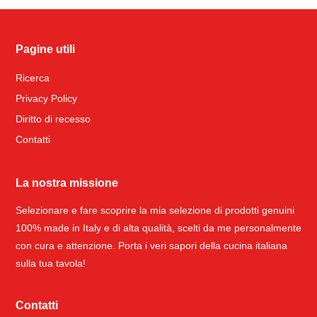
Pagine utili
Ricerca
Privacy Policy
Diritto di recesso
Contatti
La nostra missione
Selezionare e fare scoprire la mia selezione di prodotti genuini
100% made in Italy e di alta qualità, scelti da me personalmente
con cura e attenzione. Porta i veri sapori della cucina italiana
sulla tua tavola!
Contatti