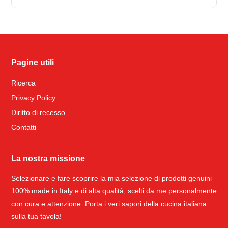
Pagine utili
Ricerca
Privacy Policy
Diritto di recesso
Contatti
La nostra missione
Selezionare e fare scoprire la mia selezione di prodotti genuini
100% made in Italy e di alta qualità, scelti da me personalmente
con cura e attenzione. Porta i veri sapori della cucina italiana
sulla tua tavola!