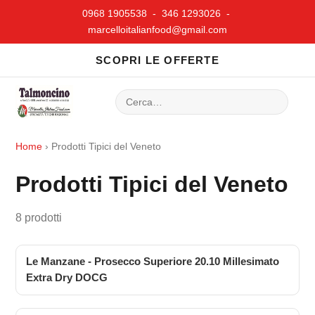
0968 1905538 - 346 1293026 -
marcelloitalianfood@gmail.com
SCOPRI LE OFFERTE
Home
›
Prodotti Tipici del Veneto
Prodotti Tipici del Veneto
8 prodotti
Le Manzane - Prosecco Superiore 20.10 Millesimato
Extra Dry DOCG