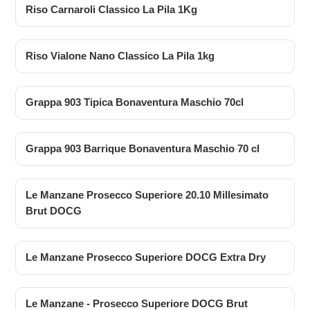
Riso Carnaroli Classico La Pila 1Kg
Riso Vialone Nano Classico La Pila 1kg
Grappa 903 Tipica Bonaventura Maschio 70cl
Grappa 903 Barrique Bonaventura Maschio 70 cl
Le Manzane Prosecco Superiore 20.10 Millesimato
Brut DOCG
Le Manzane Prosecco Superiore DOCG Extra Dry
Le Manzane - Prosecco Superiore DOCG Brut